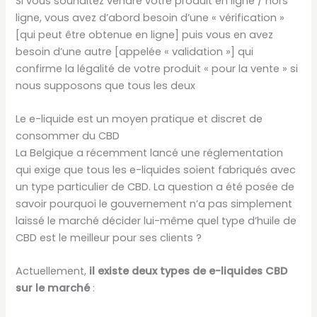
Si vous souhaitez vendre votre produit en ligne / hors
ligne, vous avez d’abord besoin d’une « vérification »
[qui peut être obtenue en ligne] puis vous en avez
besoin d’une autre [appelée « validation »] qui
confirme la légalité de votre produit « pour la vente » si
nous supposons que tous les deux
Le e-liquide est un moyen pratique et discret de
consommer du CBD
La Belgique a récemment lancé une réglementation
qui exige que tous les e-liquides soient fabriqués avec
un type particulier de CBD. La question a été posée de
savoir pourquoi le gouvernement n’a pas simplement
laissé le marché décider lui-même quel type d’huile de
CBD est le meilleur pour ses clients ?
Actuellement,
il existe deux types de e-liquides CBD
sur le marché
: