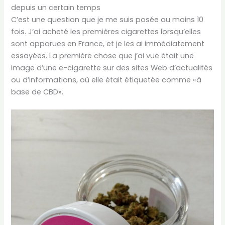
depuis un certain temps
C’est une question que je me suis posée au moins 10
fois. J’ai acheté les premières cigarettes lorsqu’elles
sont apparues en France, et je les ai immédiatement
essayées. La première chose que j’ai vue était une
image d’une e-cigarette sur des sites Web d’actualités
ou d’informations, où elle était étiquetée comme «à
base de CBD».