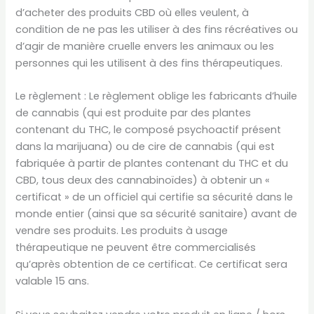
d’acheter des produits CBD où elles veulent, à
condition de ne pas les utiliser à des fins récréatives ou
d’agir de manière cruelle envers les animaux ou les
personnes qui les utilisent à des fins thérapeutiques.
Le règlement : Le règlement oblige les fabricants d’huile
de cannabis (qui est produite par des plantes
contenant du THC, le composé psychoactif présent
dans la marijuana) ou de cire de cannabis (qui est
fabriquée à partir de plantes contenant du THC et du
CBD, tous deux des cannabinoïdes) à obtenir un «
certificat » de un officiel qui certifie sa sécurité dans le
monde entier (ainsi que sa sécurité sanitaire) avant de
vendre ses produits. Les produits à usage
thérapeutique ne peuvent être commercialisés
qu’après obtention de ce certificat. Ce certificat sera
valable 15 ans.