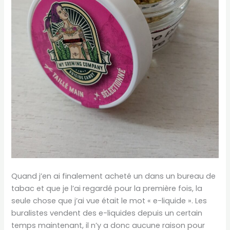
Quand j’en ai finalement acheté un dans un bureau de
tabac et que je l’ai regardé pour la première fois, la
seule chose que j’ai vue était le mot « e-liquide ». Les
buralistes vendent des e-liquides depuis un certain
temps maintenant, il n’y a donc aucune raison pour