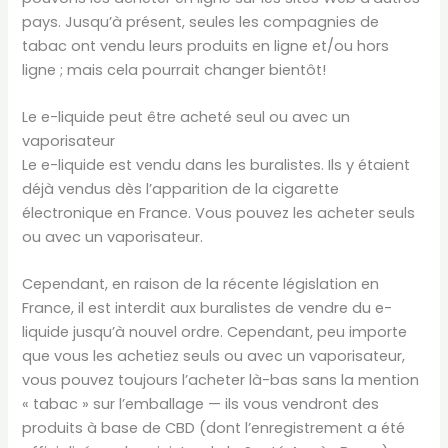
pays. Jusqu’à présent, seules les compagnies de
tabac ont vendu leurs produits en ligne et/ou hors
ligne ; mais cela pourrait changer bientôt!
Le e-liquide peut être acheté seul ou avec un
vaporisateur
Le e-liquide est vendu dans les buralistes. Ils y étaient
déjà vendus dès l’apparition de la cigarette
électronique en France. Vous pouvez les acheter seuls
ou avec un vaporisateur.
Cependant, en raison de la récente législation en
France, il est interdit aux buralistes de vendre du e-
liquide jusqu’à nouvel ordre. Cependant, peu importe
que vous les achetiez seuls ou avec un vaporisateur,
vous pouvez toujours l’acheter là-bas sans la mention
« tabac » sur l’emballage — ils vous vendront des
produits à base de CBD (dont l’enregistrement a été