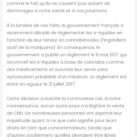
comme le fait qu’ils ne causent pas autant de
dommages à notre santé et à vos poumons.
À la lumière de ces faits, le gouvernement français a
récemment décidé de réglementer les e-liquides en
fonction de leur teneur en cannabinoïdes (l’ingrédient
actif de la marijuana). En conséquence, le
gouvernement a publié un règlement le 6 mai 2017 qui
reconnaît les e-liquides à base de cannabis comme
des médicaments et autorise leur vente sans
autorisation préalable d’un médecin. Le règlement est
entré en vigueur le 21 juillet 2017.
Cette décision a suscité la controverse car, à notre
connaissance, aucun autre pays n’a légiféré la vente
de CBD. De nombreuses personnes ont exprimé leur
inquiétude quant à ce que cela signifie pour leurs
droits en tant que consommateurs, tandis que
d’autres soutiennent qu’elles devraient être libres