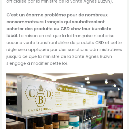
officialisé par la ministre de la Santé Agnès Buzyn).
C’est un énorme problème pour de nombreux
consommateurs français qui souhaiteraient
acheter des produits au CBD chez leur buraliste
local
. La raison en est que la loi française n’autorise
aucune vente transfrontalière de produits CBD et cette
règle sera appliquée par des sanctions administratives
jusqu’à ce que la ministre de la Santé Agnès Buzyn
s’engage à modifier cette loi.