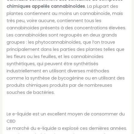
chimiques appelés cannabinoïdes
. La plupart des
plantes contiennent au moins un cannabinoïde, mais
très peu, voire aucune, contiennent tous les
cannabinoïdes présents à des concentrations élevées.
Les cannabinoïdes sont regroupés en deux grands
groupes : les phytocannabinoïdes, que l’on trouve
principalement dans les parties des plantes telles que
les fleurs ou les feuilles, et les cannabinoïdes
synthétiques, qui peuvent être synthétisés
industriellement en utilisant diverses méthodes
comme la synthèse de bycogénine ou en utilisant des
produits chimiques produits par de nombreuses
souches de bactéries.
Le e-liquide est un excellent moyen de consommer du
CBD
Le marché du e-liquide a explosé ces dernières années.