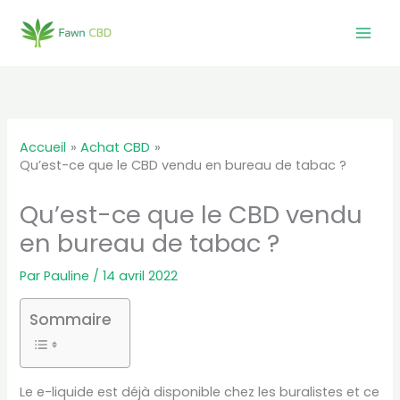
Aller
au
contenu
Accueil
Achat CBD
Qu’est-ce que le CBD vendu en bureau de tabac ?
Qu’est-ce que le CBD vendu
en bureau de tabac ?
Par
Pauline
/
14 avril 2022
Sommaire
Le e-liquide est déjà disponible chez les buralistes et ce