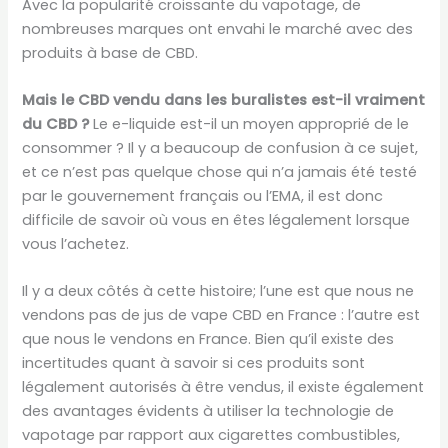
Avec la popularité croissante du vapotage, de
nombreuses marques ont envahi le marché avec des
produits à base de CBD.
Mais le CBD vendu dans les buralistes est-il vraiment
du CBD ?
Le e-liquide est-il un moyen approprié de le
consommer ? Il y a beaucoup de confusion à ce sujet,
et ce n’est pas quelque chose qui n’a jamais été testé
par le gouvernement français ou l’EMA, il est donc
difficile de savoir où vous en êtes légalement lorsque
vous l’achetez.
Il y a deux côtés à cette histoire; l’une est que nous ne
vendons pas de jus de vape CBD en France : l’autre est
que nous le vendons en France. Bien qu’il existe des
incertitudes quant à savoir si ces produits sont
légalement autorisés à être vendus, il existe également
des avantages évidents à utiliser la technologie de
vapotage par rapport aux cigarettes combustibles,