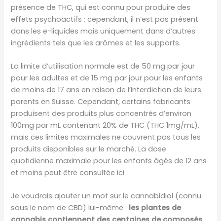
présence de THC, qui est connu pour produire des
effets psychoactifs ; cependant, il n’est pas présent
dans les e-liquides mais uniquement dans d’autres
ingrédients tels que les arômes et les supports.
La limite d’utilisation normale est de 50 mg par jour
pour les adultes et de 15 mg par jour pour les enfants
de moins de 17 ans en raison de l’interdiction de leurs
parents en Suisse. Cependant, certains fabricants
produisent des produits plus concentrés d’environ
100mg par mL contenant 20% de THC (THC 1mg/mL),
mais ces limites maximales ne couvrent pas tous les
produits disponibles sur le marché. La dose
quotidienne maximale pour les enfants âgés de 12 ans
et moins peut être consultée ici .
Je voudrais ajouter un mot sur le cannabidiol (connu
sous le nom de CBD) lui-même :
les plantes de
cannabis contiennent des centaines de composés