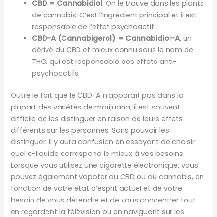
CBD = Cannabidiol
. On le trouve dans les plants
de cannabis. C’est l’ingrédient principal et il est
responsable de l’effet psychoactif.
CBD-A (Cannabigerol) = Cannabidiol-A
, un
dérivé du CBD et mieux connu sous le nom de
THC, qui est responsable des effets anti-
psychoactifs.
Outre le fait que le CBD-A n’apparaît pas dans la
plupart des variétés de marijuana, il est souvent
difficile de les distinguer en raison de leurs effets
différents sur les personnes. Sans pouvoir les
distinguer, il y aura confusion en essayant de choisir
quel e-liquide correspond le mieux à vos besoins.
Lorsque vous utilisez une cigarette électronique, vous
pouvez également vapoter du CBD ou du cannabis, en
fonction de votre état d’esprit actuel et de votre
besoin de vous détendre et de vous concentrer tout
en regardant la télévision ou en naviguant sur les