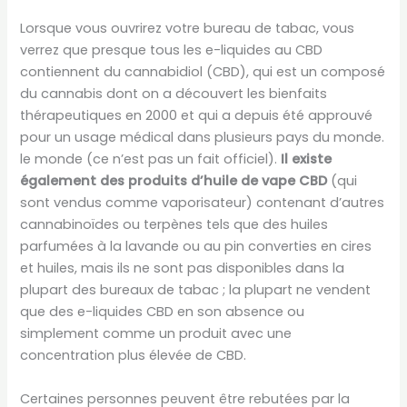
Lorsque vous ouvrirez votre bureau de tabac, vous
verrez que presque tous les e-liquides au CBD
contiennent du cannabidiol (CBD), qui est un composé
du cannabis dont on a découvert les bienfaits
thérapeutiques en 2000 et qui a depuis été approuvé
pour un usage médical dans plusieurs pays du monde.
le monde (ce n’est pas un fait officiel).
Il existe
également des produits d’huile de vape CBD
(qui
sont vendus comme vaporisateur) contenant d’autres
cannabinoïdes ou terpènes tels que des huiles
parfumées à la lavande ou au pin converties en cires
et huiles, mais ils ne sont pas disponibles dans la
plupart des bureaux de tabac ; la plupart ne vendent
que des e-liquides CBD en son absence ou
simplement comme un produit avec une
concentration plus élevée de CBD.
Certaines personnes peuvent être rebutées par la