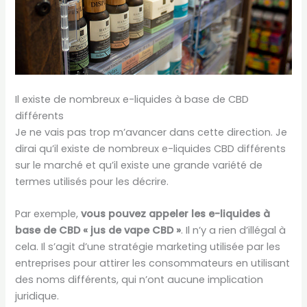
Il existe de nombreux e-liquides à base de CBD
différents
Je ne vais pas trop m’avancer dans cette direction. Je
dirai qu’il existe de nombreux e-liquides CBD différents
sur le marché et qu’il existe une grande variété de
termes utilisés pour les décrire.
Par exemple,
vous pouvez appeler les e-liquides à
base de CBD « jus de vape CBD »
. Il n’y a rien d’illégal à
cela. Il s’agit d’une stratégie marketing utilisée par les
entreprises pour attirer les consommateurs en utilisant
des noms différents, qui n’ont aucune implication
juridique.