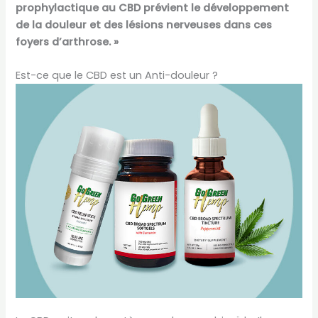
prophylactique au CBD prévient le développement
de la douleur et des lésions nerveuses dans ces
foyers d’arthrose. »
Est-ce que le CBD est un Anti-douleur ?