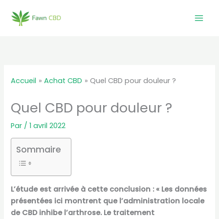
Aller
au
contenu
Accueil
Achat CBD
Quel CBD pour douleur ?
Quel CBD pour douleur ?
Par
/
1 avril 2022
Sommaire
L’étude est arrivée à cette conclusion : « Les données
présentées ici montrent que l’administration locale
de CBD inhibe l’arthrose. Le traitement