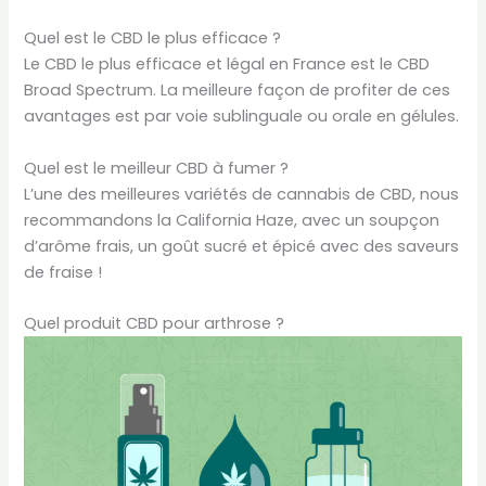
Quel est le CBD le plus efficace ?
Le CBD le plus efficace et légal en France est le CBD
Broad Spectrum. La meilleure façon de profiter de ces
avantages est par voie sublinguale ou orale en gélules.
Quel est le meilleur CBD à fumer ?
L’une des meilleures variétés de cannabis de CBD, nous
recommandons la California Haze, avec un soupçon
d’arôme frais, un goût sucré et épicé avec des saveurs
de fraise !
Quel produit CBD pour arthrose ?