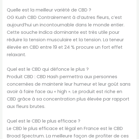
Quelle est la meilleur variété de CBD ?
OG Kush CBD Contrairement à d’autres fleurs, c’est
aujourd’hui un incontournable dans le monde entier.
Cette souche Indica dominante est très utile pour
réduire la tension musculaire et la tension. La teneur
élevée en CBD entre 19 et 24 % procure un fort effet
relaxant.
Quel est le CBD qui défonce le plus ?
Produit CBD : CBD Hash permettra aux personnes
concernées de maintenir leur humeur et leur goût sans
avoir à faire face au « high ». Le produit est riche en
CBD grâce à sa concentration plus élevée par rapport
aux fleurs brutes.
Quel est le CBD le plus efficace ?
Le CBD le plus efficace et légal en France est le CBD
Broad Spectrum. La meilleure façon de profiter de ces