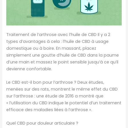
Traitement de l’arthrose avec l’huile de CBD Il y a 2
types d’avantages à cela : l’huile de CBD à usage
domestique ou à boire. En massant, placez
simplement une goutte d’huile de CBD dans la paume
d’une main et massez le point sensible jusqu’à ce qu’il
devienne confortable.
Le CBD est-il bon pour l’arthrose ? Deux études,
menées sur des rats, montrent le même effet du CBD
sur l’arthrose : une étude de 2016 a montré que
« l’utilisation du CBD indique le potentiel d’un traitement
efficace des maladies liées à l’arthrose ».
Quel CBD pour douleur articulaire ?