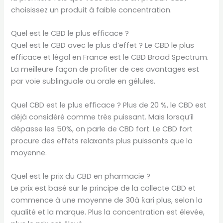
choisissez un produit à faible concentration.
Quel est le CBD le plus efficace ?
Quel est le CBD avec le plus d’effet ? Le CBD le plus
efficace et légal en France est le CBD Broad Spectrum.
La meilleure façon de profiter de ces avantages est
par voie sublinguale ou orale en gélules.
Quel CBD est le plus efficace ? Plus de 20 %, le CBD est
déjà considéré comme très puissant. Mais lorsqu’il
dépasse les 50%, on parle de CBD fort. Le CBD fort
procure des effets relaxants plus puissants que la
moyenne.
Quel est le prix du CBD en pharmacie ?
Le prix est basé sur le principe de la collecte CBD et
commence à une moyenne de 30â ƙari plus, selon la
qualité et la marque. Plus la concentration est élevée,