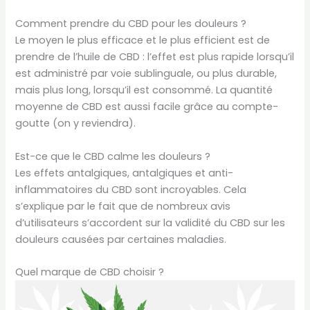
Comment prendre du CBD pour les douleurs ?
Le moyen le plus efficace et le plus efficient est de
prendre de l’huile de CBD : l’effet est plus rapide lorsqu’il
est administré par voie sublinguale, ou plus durable,
mais plus long, lorsqu’il est consommé. La quantité
moyenne de CBD est aussi facile grâce au compte-
goutte (on y reviendra).
Est-ce que le CBD calme les douleurs ?
Les effets antalgiques, antalgiques et anti-
inflammatoires du CBD sont incroyables. Cela
s’explique par le fait que de nombreux avis
d’utilisateurs s’accordent sur la validité du CBD sur les
douleurs causées par certaines maladies.
Quel marque de CBD choisir ?