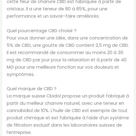
cette fleur de chanvre CBD est fabriquée à partir de
cristaux. Il a une teneur de 80 à 85%, pour une
performance et un savoir-faire améliorés.
Quel pourcentage CBD choisir ?
Pour vous donner une idée, dans une concentration de
5% de CBD, une goutte de CBD contient 2,5 mg de CBD.
Il est recommandé de consommer au moins 20 à 30
mg de CBD par jour pour la relaxation et à partir de 40
MG pour une meilleure fonction sur vos douleurs et
symptômes.
Quel marque de CBD ?
La marque suisse Cbidol propose un produit fabriqué à
partir du meilleur chanvre naturel, avec une teneur en
cannabidiol de 10%. L’huile de CBD est exempte de tout
produit chimique et est fabriquée à l’aide d’un système
de filtration exclusif dans les laboratoires suisses de
l’entreprise.