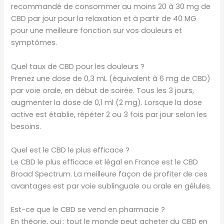
recommandé de consommer au moins 20 à 30 mg de
CBD par jour pour la relaxation et à partir de 40 MG
pour une meilleure fonction sur vos douleurs et
symptômes.
Quel taux de CBD pour les douleurs ?
Prenez une dose de 0,3 mL (équivalent à 6 mg de CBD)
par voie orale, en début de soirée. Tous les 3 jours,
augmenter la dose de 0,1 ml (2 mg). Lorsque la dose
active est établie, répéter 2 ou 3 fois par jour selon les
besoins.
Quel est le CBD le plus efficace ?
Le CBD le plus efficace et légal en France est le CBD
Broad Spectrum. La meilleure façon de profiter de ces
avantages est par voie sublinguale ou orale en gélules.
Est-ce que le CBD se vend en pharmacie ?
En théorie, oui : tout le monde peut acheter du CBD en