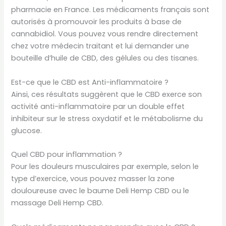
pharmacie en France. Les médicaments français sont
autorisés à promouvoir les produits à base de
cannabidiol. Vous pouvez vous rendre directement
chez votre médecin traitant et lui demander une
bouteille d’huile de CBD, des gélules ou des tisanes.
Est-ce que le CBD est Anti-inflammatoire ?
Ainsi, ces résultats suggèrent que le CBD exerce son
activité anti-inflammatoire par un double effet
inhibiteur sur le stress oxydatif et le métabolisme du
glucose.
Quel CBD pour inflammation ?
Pour les douleurs musculaires par exemple, selon le
type d’exercice, vous pouvez masser la zone
douloureuse avec le baume Deli Hemp CBD ou le
massage Deli Hemp CBD.