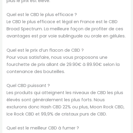
plus le prix est élevé.
Quel est le CBD le plus efficace ?
Le CBD le plus efficace et légal en France est le CBD
Broad Spectrum. La meilleure façon de profiter de ces
avantages est par voie sublinguale ou orale en gélules.
Quel est le prix d’un flacon de CBD ?
Pour vous satisfaire, nous vous proposons une
fourchette de prix allant de 29.90€ à 89.90€ selon la
contenance des bouteilles.
Quel CBD puissant ?
Les produits qui atteignent les niveaux de CBD les plus
élevés sont généralement les plus forts. Nous
exclurons donc Hash CBD 22% ou plus, Moon Rock CBD,
Ice Rock CBD et 99,9% de cristaux purs de CBD.
Quel est le meilleur CBD à fumer ?