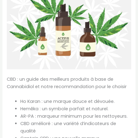
CBD : un guide des meilleurs produits à base de
Cannabidiol et notre recommandation pour le choisir
Ho Karan : une marque douce et dévouée.
Hemēka : un symbole parfait et naturel.
AR-PA : marqueur minimum pour les nettoyeurs.
CBD amélioré : une variété d’indicateurs de
qualité