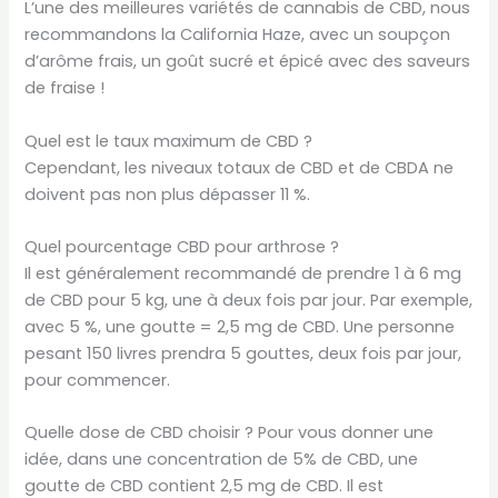
L’une des meilleures variétés de cannabis de CBD, nous
recommandons la California Haze, avec un soupçon
d’arôme frais, un goût sucré et épicé avec des saveurs
de fraise !
Quel est le taux maximum de CBD ?
Cependant, les niveaux totaux de CBD et de CBDA ne
doivent pas non plus dépasser 11 %.
Quel pourcentage CBD pour arthrose ?
Il est généralement recommandé de prendre 1 à 6 mg
de CBD pour 5 kg, une à deux fois par jour. Par exemple,
avec 5 %, une goutte = 2,5 mg de CBD. Une personne
pesant 150 livres prendra 5 gouttes, deux fois par jour,
pour commencer.
Quelle dose de CBD choisir ? Pour vous donner une
idée, dans une concentration de 5% de CBD, une
goutte de CBD contient 2,5 mg de CBD. Il est