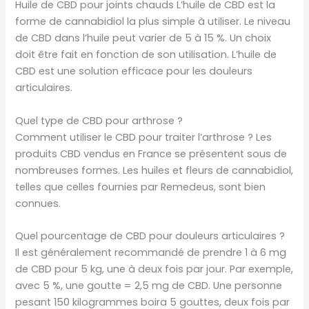
Huile de CBD pour joints chauds L’huile de CBD est la
forme de cannabidiol la plus simple à utiliser. Le niveau
de CBD dans l’huile peut varier de 5 à 15 %. Un choix
doit être fait en fonction de son utilisation. L’huile de
CBD est une solution efficace pour les douleurs
articulaires.
Quel type de CBD pour arthrose ?
Comment utiliser le CBD pour traiter l’arthrose ? Les
produits CBD vendus en France se présentent sous de
nombreuses formes. Les huiles et fleurs de cannabidiol,
telles que celles fournies par Remedeus, sont bien
connues.
Quel pourcentage de CBD pour douleurs articulaires ?
Il est généralement recommandé de prendre 1 à 6 mg
de CBD pour 5 kg, une à deux fois par jour. Par exemple,
avec 5 %, une goutte = 2,5 mg de CBD. Une personne
pesant 150 kilogrammes boira 5 gouttes, deux fois par