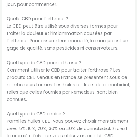
jour, pour commencer.
Quelle CBD pour l’arthrose ?
Le CBD peut être utilisé sous diverses formes pour
traiter la douleur et l’inflammation causées par
l’arthrose. Pour assurer leur innocuité, la marque est un
gage de qualité, sans pesticides ni conservateurs.
Quel type de CBD pour arthrose ?
Comment utiliser le CBD pour traiter l’arthrose ? Les
produits CBD vendus en France se présentent sous de
nombreuses formes. Les huiles et fleurs de cannabidiol,
telles que celles fournies par Remedeus, sont bien
connues.
Quel type de CBD choisir ?
Parmi les huiles CBD, vous pouvez choisir mentalement
avec 5%, 10%, 20%, 30% ou 40% de cannabidiol. Si c’est
la première fois que vous utilisez un produit CBD,