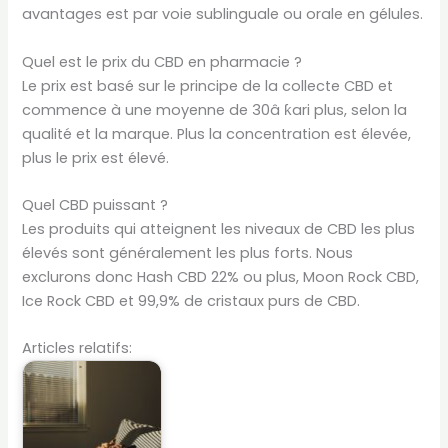
avantages est par voie sublinguale ou orale en gélules.
Quel est le prix du CBD en pharmacie ?
Le prix est basé sur le principe de la collecte CBD et
commence à une moyenne de 30â ƙari plus, selon la
qualité et la marque. Plus la concentration est élevée,
plus le prix est élevé.
Quel CBD puissant ?
Les produits qui atteignent les niveaux de CBD les plus
élevés sont généralement les plus forts. Nous
exclurons donc Hash CBD 22% ou plus, Moon Rock CBD,
Ice Rock CBD et 99,9% de cristaux purs de CBD.
Articles relatifs: