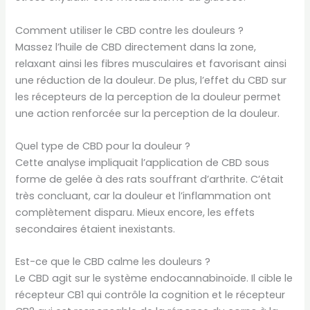
Comment utiliser le CBD contre les douleurs ?
Massez l’huile de CBD directement dans la zone,
relaxant ainsi les fibres musculaires et favorisant ainsi
une réduction de la douleur. De plus, l’effet du CBD sur
les récepteurs de la perception de la douleur permet
une action renforcée sur la perception de la douleur.
Quel type de CBD pour la douleur ?
Cette analyse impliquait l’application de CBD sous
forme de gelée à des rats souffrant d’arthrite. C’était
très concluant, car la douleur et l’inflammation ont
complètement disparu. Mieux encore, les effets
secondaires étaient inexistants.
Est-ce que le CBD calme les douleurs ?
Le CBD agit sur le système endocannabinoïde. Il cible le
récepteur CB1 qui contrôle la cognition et le récepteur