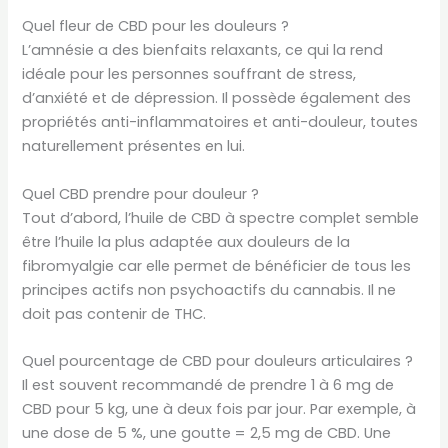
Quel fleur de CBD pour les douleurs ?
L’amnésie a des bienfaits relaxants, ce qui la rend
idéale pour les personnes souffrant de stress,
d’anxiété et de dépression. Il possède également des
propriétés anti-inflammatoires et anti-douleur, toutes
naturellement présentes en lui.
Quel CBD prendre pour douleur ?
Tout d’abord, l’huile de CBD à spectre complet semble
être l’huile la plus adaptée aux douleurs de la
fibromyalgie car elle permet de bénéficier de tous les
principes actifs non psychoactifs du cannabis. Il ne
doit pas contenir de THC.
Quel pourcentage de CBD pour douleurs articulaires ?
Il est souvent recommandé de prendre 1 à 6 mg de
CBD pour 5 kg, une à deux fois par jour. Par exemple, à
une dose de 5 %, une goutte = 2,5 mg de CBD. Une