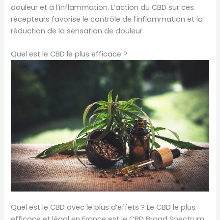
douleur et à l’inflammation. L’action du CBD sur ces
récepteurs favorise le contrôle de l’inflammation et la
réduction de la sensation de douleur.
Quel est le CBD le plus efficace ?
Quel est le CBD avec le plus d’effets ? Le CBD le plus
efficace et légal en France est le CBD Broad Spectrum.