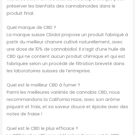
préserver les bienfaits des cannabinoïdes dans le
produit final.
Quel marque de CBD ?
La marque suisse Cbidol propose un produit fabriqué à
partir du meilleur chanvre cultivé naturellement, avec
une dose de 10% de cannabidiol. Il s’agit d’une huile de
CBD qui ne contient aucun produit chimique et qui est
fabriquée selon un procédé de filtration breveté dans
les laboratoires suisses de l’entreprise.
Quel est le meilleur CBD à fumer ?
Parmi les meilleures variétés de cannabis CBD, nous
recommandons la California Haze, avec son arôme
piquant et frais, et sa saveur douce et épicée avec des
notes de fraise !
Quel est le CBD le plus efficace ?