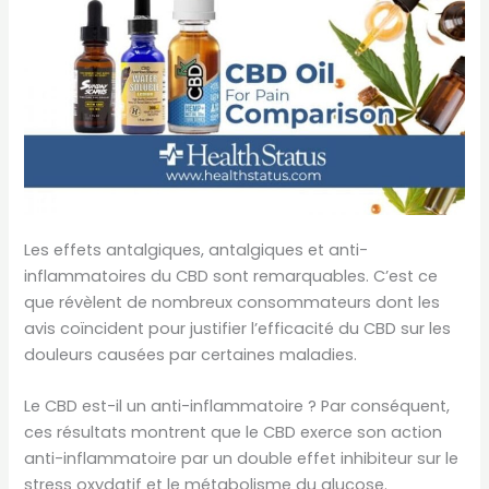
Les effets antalgiques, antalgiques et anti-
inflammatoires du CBD sont remarquables. C’est ce
que révèlent de nombreux consommateurs dont les
avis coïncident pour justifier l’efficacité du CBD sur les
douleurs causées par certaines maladies.
Le CBD est-il un anti-inflammatoire ? Par conséquent,
ces résultats montrent que le CBD exerce son action
anti-inflammatoire par un double effet inhibiteur sur le
stress oxydatif et le métabolisme du glucose.