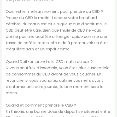
Quel est le meilleur moment pour prendre du CBD ?
Prenez du CBD le matin : Lorsque votre brouillard
cérébral du matin est plus rugueux que d’habitude, le
CBD peut être utile. Bien que l’huile de CBD ne vous
donne pas une bouffée d’énergie rapide comme une
tasse de café le matin, elle aide à promouvoir un état
d’équilibre sain et un esprit calme.
Quand Doit-on prendre le CBD matin ou soir ?
Si vous souffrez d’insomnie, vous êtes plus susceptible
de consommer du CBD avant de vous coucher. En
revanche, si vous souhaitez calmer vos nerfs avant
d’entamer une dure journée, le bon moment sera le
matin.
Quand et comment prendre le CBD ?
En théorie, une bonne dose de départ se situerait entre