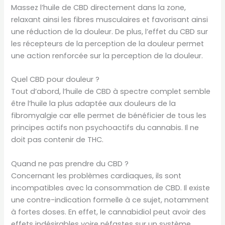
Massez l’huile de CBD directement dans la zone,
relaxant ainsi les fibres musculaires et favorisant ainsi
une réduction de la douleur. De plus, l’effet du CBD sur
les récepteurs de la perception de la douleur permet
une action renforcée sur la perception de la douleur.
Quel CBD pour douleur ?
Tout d’abord, l’huile de CBD à spectre complet semble
être l’huile la plus adaptée aux douleurs de la
fibromyalgie car elle permet de bénéficier de tous les
principes actifs non psychoactifs du cannabis. Il ne
doit pas contenir de THC.
Quand ne pas prendre du CBD ?
Concernant les problèmes cardiaques, ils sont
incompatibles avec la consommation de CBD. Il existe
une contre-indication formelle à ce sujet, notamment
à fortes doses. En effet, le cannabidiol peut avoir des
effets indésirables voire néfastes sur un système