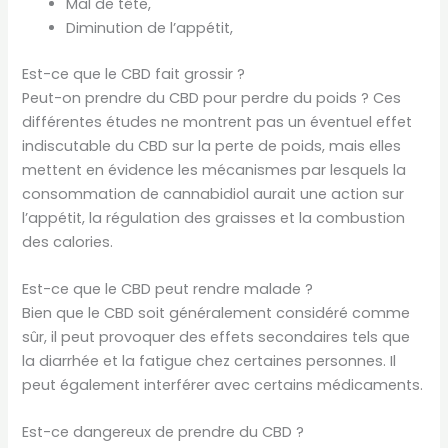
Mal de tête,
Diminution de l’appétit,
Est-ce que le CBD fait grossir ?
Peut-on prendre du CBD pour perdre du poids ? Ces
différentes études ne montrent pas un éventuel effet
indiscutable du CBD sur la perte de poids, mais elles
mettent en évidence les mécanismes par lesquels la
consommation de cannabidiol aurait une action sur
l’appétit, la régulation des graisses et la combustion
des calories.
Est-ce que le CBD peut rendre malade ?
Bien que le CBD soit généralement considéré comme
sûr, il peut provoquer des effets secondaires tels que
la diarrhée et la fatigue chez certaines personnes. Il
peut également interférer avec certains médicaments.
Est-ce dangereux de prendre du CBD ?