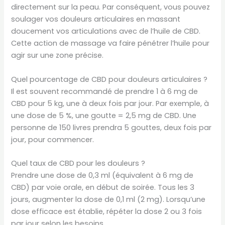
directement sur la peau. Par conséquent, vous pouvez
soulager vos douleurs articulaires en massant
doucement vos articulations avec de l’huile de CBD.
Cette action de massage va faire pénétrer l’huile pour
agir sur une zone précise.
Quel pourcentage de CBD pour douleurs articulaires ?
Il est souvent recommandé de prendre 1 à 6 mg de
CBD pour 5 kg, une à deux fois par jour. Par exemple, à
une dose de 5 %, une goutte = 2,5 mg de CBD. Une
personne de 150 livres prendra 5 gouttes, deux fois par
jour, pour commencer.
Quel taux de CBD pour les douleurs ?
Prendre une dose de 0,3 ml (équivalent à 6 mg de
CBD) par voie orale, en début de soirée. Tous les 3
jours, augmenter la dose de 0,1 ml (2 mg). Lorsqu’une
dose efficace est établie, répéter la dose 2 ou 3 fois
par jour selon les besoins.