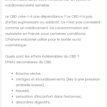
cardiovasculaire sensible.
Le CBD crée-t-il une dépendance ? Le CBD n’a pas
d’effet euphorisant ou addictif. Ce n’est pas considéré
comme un médicament. Sa consommation est
autorisée en France sous certaines conditions.
Chanvre industriel utilisé pour le textile ou la
cosmétique.
Quels sont les effets indésirables du CBD ?
Effets secondaires du CBD
Bouche sèche,
Vertiges et étourdissements (liés à une pression
artérielle basse),
Nausée,
sensation d’inconfort dans l’estomac,
désordres digestifs,