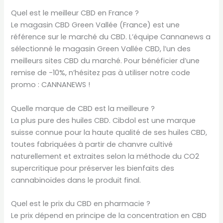
Quel est le meilleur CBD en France ?
Le magasin CBD Green Vallée (France) est une
référence sur le marché du CBD. L’équipe Cannanews a
sélectionné le magasin Green Vallée CBD, l’un des
meilleurs sites CBD du marché. Pour bénéficier d’une
remise de -10%, n’hésitez pas à utiliser notre code
promo : CANNANEWS !
Quelle marque de CBD est la meilleure ?
La plus pure des huiles CBD. Cibdol est une marque
suisse connue pour la haute qualité de ses huiles CBD,
toutes fabriquées à partir de chanvre cultivé
naturellement et extraites selon la méthode du CO2
supercritique pour préserver les bienfaits des
cannabinoïdes dans le produit final.
Quel est le prix du CBD en pharmacie ?
Le prix dépend en principe de la concentration en CBD