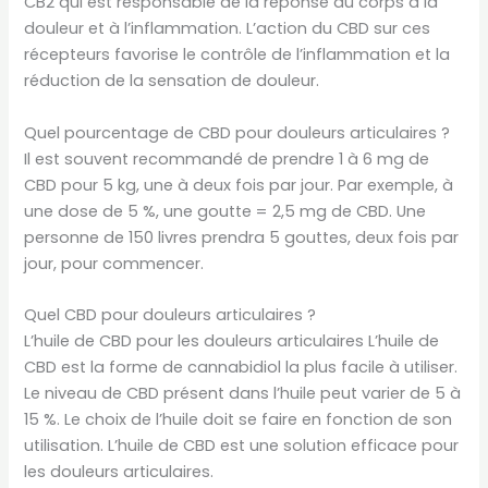
CB2 qui est responsable de la réponse du corps à la
douleur et à l’inflammation. L’action du CBD sur ces
récepteurs favorise le contrôle de l’inflammation et la
réduction de la sensation de douleur.
Quel pourcentage de CBD pour douleurs articulaires ?
Il est souvent recommandé de prendre 1 à 6 mg de
CBD pour 5 kg, une à deux fois par jour. Par exemple, à
une dose de 5 %, une goutte = 2,5 mg de CBD. Une
personne de 150 livres prendra 5 gouttes, deux fois par
jour, pour commencer.
Quel CBD pour douleurs articulaires ?
L’huile de CBD pour les douleurs articulaires L’huile de
CBD est la forme de cannabidiol la plus facile à utiliser.
Le niveau de CBD présent dans l’huile peut varier de 5 à
15 %. Le choix de l’huile doit se faire en fonction de son
utilisation. L’huile de CBD est une solution efficace pour
les douleurs articulaires.