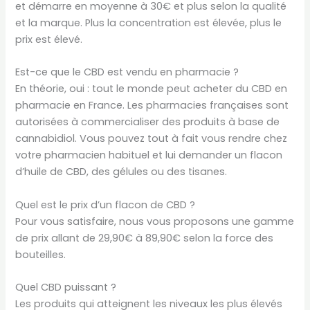
et démarre en moyenne à 30€ et plus selon la qualité
et la marque. Plus la concentration est élevée, plus le
prix est élevé.
Est-ce que le CBD est vendu en pharmacie ?
En théorie, oui : tout le monde peut acheter du CBD en
pharmacie en France. Les pharmacies françaises sont
autorisées à commercialiser des produits à base de
cannabidiol. Vous pouvez tout à fait vous rendre chez
votre pharmacien habituel et lui demander un flacon
d’huile de CBD, des gélules ou des tisanes.
Quel est le prix d’un flacon de CBD ?
Pour vous satisfaire, nous vous proposons une gamme
de prix allant de 29,90€ à 89,90€ selon la force des
bouteilles.
Quel CBD puissant ?
Les produits qui atteignent les niveaux les plus élevés