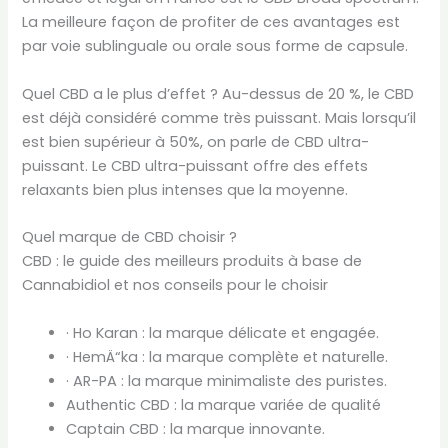
La meilleure façon de profiter de ces avantages est
par voie sublinguale ou orale sous forme de capsule.
Quel CBD a le plus d’effet ? Au-dessus de 20 %, le CBD
est déjà considéré comme très puissant. Mais lorsqu’il
est bien supérieur à 50%, on parle de CBD ultra-
puissant. Le CBD ultra-puissant offre des effets
relaxants bien plus intenses que la moyenne.
Quel marque de CBD choisir ?
CBD : le guide des meilleurs produits à base de
Cannabidiol et nos conseils pour le choisir
· Ho Karan : la marque délicate et engagée.
· HemÄ“ka : la marque complète et naturelle.
· AR-PA : la marque minimaliste des puristes.
Authentic CBD : la marque variée de qualité
Captain CBD : la marque innovante.