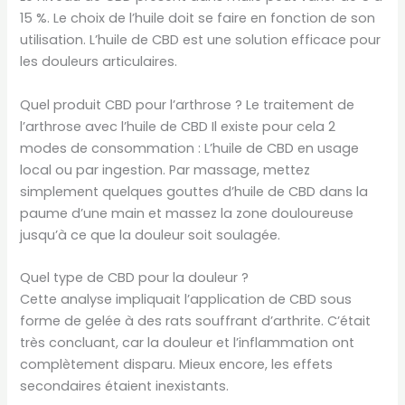
15 %. Le choix de l’huile doit se faire en fonction de son
utilisation. L’huile de CBD est une solution efficace pour
les douleurs articulaires.
Quel produit CBD pour l’arthrose ? Le traitement de
l’arthrose avec l’huile de CBD Il existe pour cela 2
modes de consommation : L’huile de CBD en usage
local ou par ingestion. Par massage, mettez
simplement quelques gouttes d’huile de CBD dans la
paume d’une main et massez la zone douloureuse
jusqu’à ce que la douleur soit soulagée.
Quel type de CBD pour la douleur ?
Cette analyse impliquait l’application de CBD sous
forme de gelée à des rats souffrant d’arthrite. C’était
très concluant, car la douleur et l’inflammation ont
complètement disparu. Mieux encore, les effets
secondaires étaient inexistants.