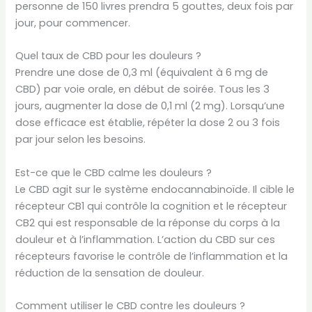
personne de 150 livres prendra 5 gouttes, deux fois par
jour, pour commencer.
Quel taux de CBD pour les douleurs ?
Prendre une dose de 0,3 ml (équivalent à 6 mg de
CBD) par voie orale, en début de soirée. Tous les 3
jours, augmenter la dose de 0,1 ml (2 mg). Lorsqu’une
dose efficace est établie, répéter la dose 2 ou 3 fois
par jour selon les besoins.
Est-ce que le CBD calme les douleurs ?
Le CBD agit sur le système endocannabinoïde. Il cible le
récepteur CB1 qui contrôle la cognition et le récepteur
CB2 qui est responsable de la réponse du corps à la
douleur et à l’inflammation. L’action du CBD sur ces
récepteurs favorise le contrôle de l’inflammation et la
réduction de la sensation de douleur.
Comment utiliser le CBD contre les douleurs ?