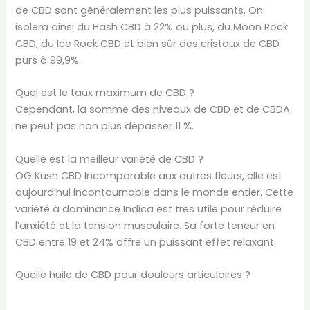
de CBD sont généralement les plus puissants. On
isolera ainsi du Hash CBD à 22% ou plus, du Moon Rock
CBD, du Ice Rock CBD et bien sûr des cristaux de CBD
purs à 99,9%.
Quel est le taux maximum de CBD ?
Cependant, la somme des niveaux de CBD et de CBDA
ne peut pas non plus dépasser 11 %.
Quelle est la meilleur variété de CBD ?
OG Kush CBD Incomparable aux autres fleurs, elle est
aujourd’hui incontournable dans le monde entier. Cette
variété à dominance Indica est très utile pour réduire
l’anxiété et la tension musculaire. Sa forte teneur en
CBD entre 19 et 24% offre un puissant effet relaxant.
Quelle huile de CBD pour douleurs articulaires ?