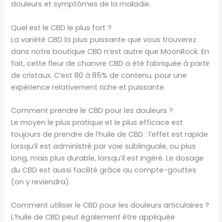
douleurs et symptômes de la maladie.
Quel est le CBD le plus fort ?
La variété CBD la plus puissante que vous trouverez
dans notre boutique CBD n’est autre que MoonRock. En
fait, cette fleur de chanvre CBD a été fabriquée à partir
de cristaux. C’est 80 à 85% de contenu, pour une
expérience relativement riche et puissante.
Comment prendre le CBD pour les douleurs ?
Le moyen le plus pratique et le plus efficace est
toujours de prendre de l’huile de CBD : l’effet est rapide
lorsqu’il est administré par voie sublinguale, ou plus
long, mais plus durable, lorsqu’il est ingéré. Le dosage
du CBD est aussi facilité grâce au compte-gouttes
(on y reviendra).
Comment utiliser le CBD pour les douleurs articulaires ?
L’huile de CBD peut également être appliquée