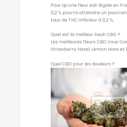
Pour qu’une fleur soit légale en Fr
0,2 % pourra atteindre un pourcen
taux de THC inférieur à 0,2 %.
Quel est la meilleur beuh CBD ?
Les meilleures fleurs CBD Vous t
Strawberry Hazel, Lemon Haze et b
Quel CBD pour les douleurs ?