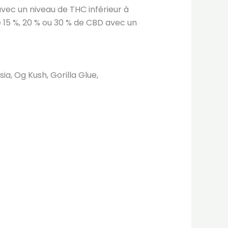
 avec un niveau de THC inférieur à
 15 %, 20 % ou 30 % de CBD avec un
, Og Kush, Gorilla Glue,