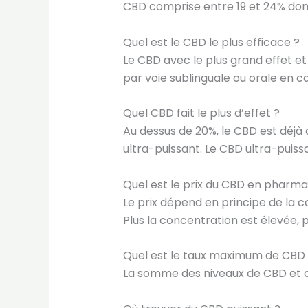
CBD comprise entre 19 et 24% donn
Quel est le CBD le plus efficace ?
Le CBD avec le plus grand effet et
par voie sublinguale ou orale en c
Quel CBD fait le plus d’effet ?
Au dessus de 20%, le CBD est déjà
ultra-puissant. Le CBD ultra-puiss
Quel est le prix du CBD en pharma
Le prix dépend en principe de la 
Plus la concentration est élevée, pl
Quel est le taux maximum de CBD
La somme des niveaux de CBD et d