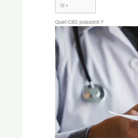
Quel CBD puissant ?