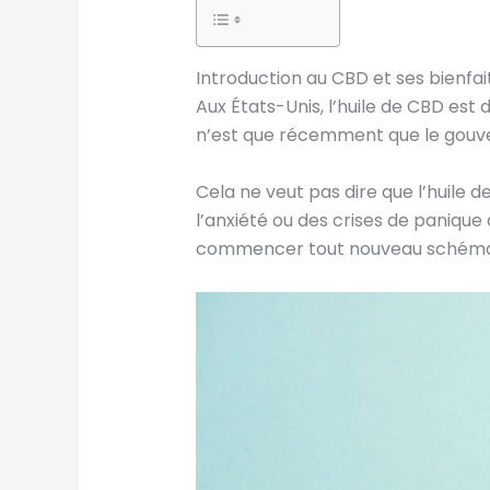
Introduction au CBD et ses bienfai
Aux États-Unis, l’huile de CBD est
n’est que récemment que le gouve
Cela ne veut pas dire que l’huile
l’anxiété ou des crises de panique 
commencer tout nouveau schéma t